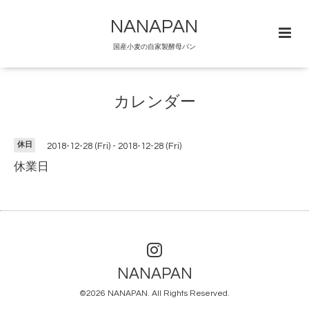
NANAPAN
国産小麦の自家製酵母パン
カレンダー
休日
2018-12-28 (Fri) - 2018-12-28 (Fri)
休業日
NANAPAN
©2026
NANAPAN
. All Rights Reserved.