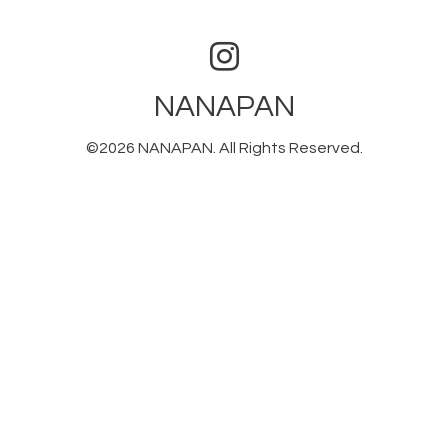
NANAPAN
©2026
NANAPAN
. All Rights Reserved.