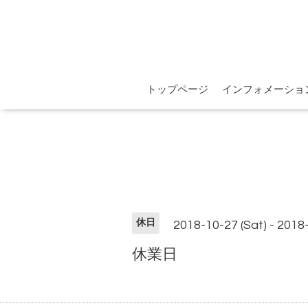
トップページ
インフォメーショ
休日
2018-10-27 (Sat) - 2018
休業日