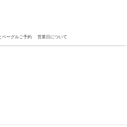
とベーグルご予約
営業日について