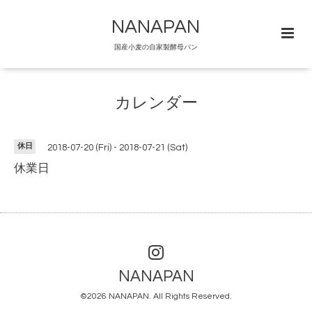
NANAPAN
国産小麦の自家製酵母パン
カレンダー
休日
2018-07-20 (Fri) - 2018-07-21 (Sat)
休業日
NANAPAN
©2026
NANAPAN
. All Rights Reserved.