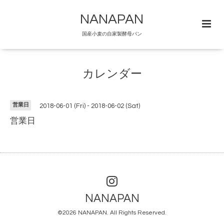
NANAPAN
国産小麦の自家製酵母パン
カレンダー
営業日
2018-06-01 (Fri) - 2018-06-02 (Sat)
営業日
NANAPAN
©2026
NANAPAN
. All Rights Reserved.